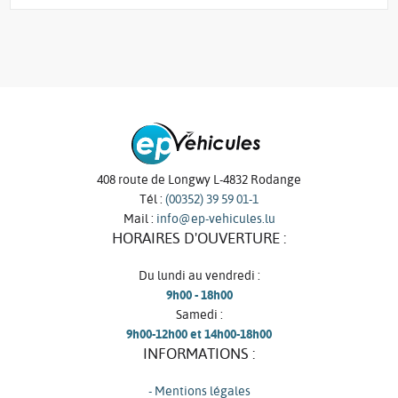
408 route de Longwy L-4832 Rodange
Tél :
(00352) 39 59 01-1
Mail :
info@ep-vehicules.lu
HORAIRES D'OUVERTURE :
Du lundi au vendredi :
9h00 - 18h00
Samedi :
9h00-12h00 et 14h00-18h00
INFORMATIONS :
- Mentions légales