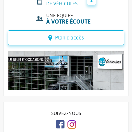
+
DE VÉHICULES
UNE ÉQUIPE
À VOTRE ÉCOUTE
Plan d'accès
SUIVEZ-NOUS