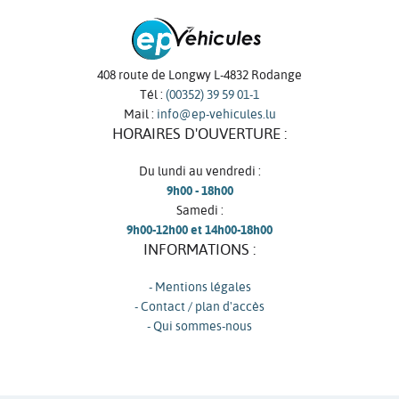
408 route de Longwy L-4832 Rodange
Tél :
(00352) 39 59 01-1
Mail :
info@ep-vehicules.lu
HORAIRES D'OUVERTURE :
Du lundi au vendredi :
9h00 - 18h00
Samedi :
9h00-12h00 et 14h00-18h00
INFORMATIONS :
- Mentions légales
- Contact / plan d'accès
- Qui sommes-nous