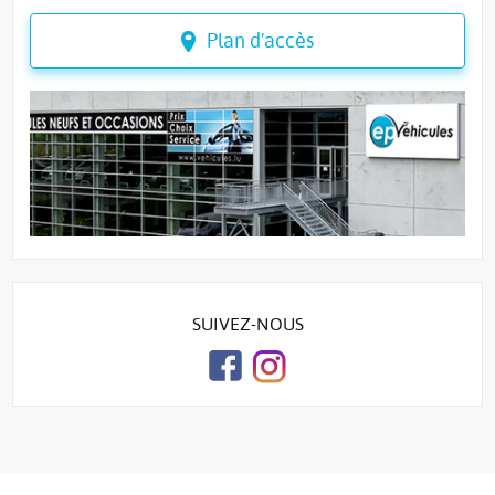
Plan d'accès
SUIVEZ-NOUS