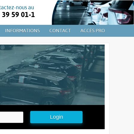
tactez-nous au
39 59 01-1
INFORMATIONS
CONTACT
ACCÈS PRO