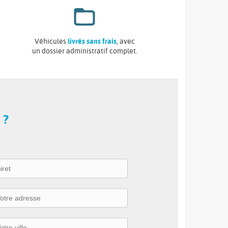
Véhicules
livrés sans frais
, avec
un dossier administratif complet.
 ?