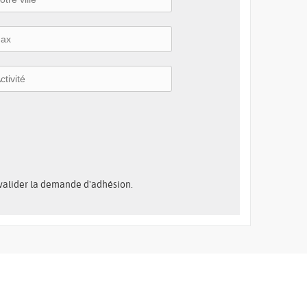
 valider la demande d'adhésion.