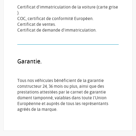
Certificat d'immatriculation de la voiture (carte grise
).
COC, certificat de conformité Européen.
Certificat de ventes.
Certificat de demande d'immatriculation.
Garantie.
Tous nos véhicules bénéficient de la garantie
constructeur 24, 36 mois ou plus, ainsi que des
prestations attestées par le carnet de garantie
dûment tamponné, valables dans toute l'Union
Européenne et auprès de tous les représentants
agréés de la marque.