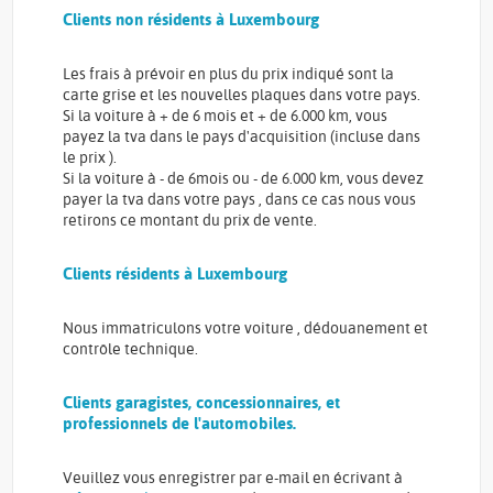
Clients non résidents à Luxembourg
Les frais à prévoir en plus du prix indiqué sont la
carte grise et les nouvelles plaques dans votre pays.
Si la voiture à + de 6 mois et + de 6.000 km, vous
payez la tva dans le pays d'acquisition (incluse dans
le prix ).
Si la voiture à - de 6mois ou - de 6.000 km, vous devez
payer la tva dans votre pays , dans ce cas nous vous
retirons ce montant du prix de vente.
Clients résidents à Luxembourg
Nous immatriculons votre voiture , dédouanement et
contrôle technique.
Clients garagistes, concessionnaires, et
professionnels de l'automobiles.
Veuillez vous enregistrer par e-mail en écrivant à