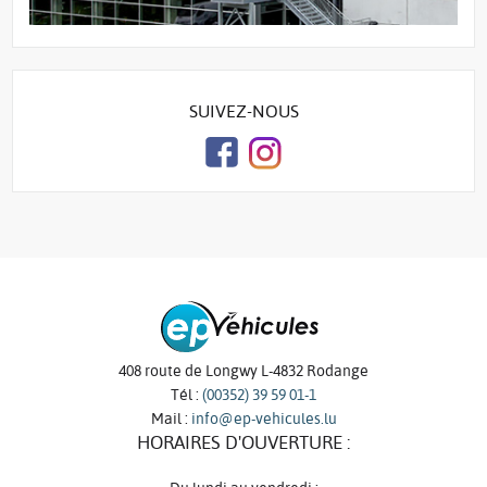
SUIVEZ-NOUS
408 route de Longwy L-4832 Rodange
Tél :
(00352) 39 59 01-1
Mail :
info@ep-vehicules.lu
HORAIRES D'OUVERTURE :