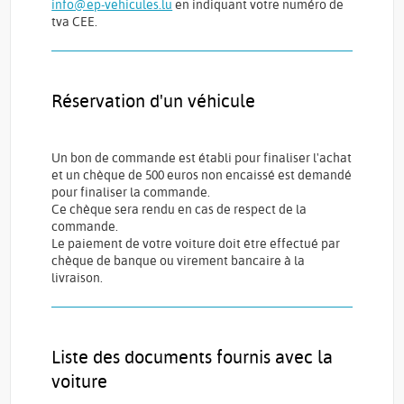
info@ep-vehicules.lu
en indiquant votre numéro de
tva CEE.
Réservation d'un véhicule
Un bon de commande est établi pour finaliser l'achat
et un chèque de 500 euros non encaissé est demandé
pour finaliser la commande.
Ce chèque sera rendu en cas de respect de la
commande.
Le paiement de votre voiture doit être effectué par
chèque de banque ou virement bancaire à la
livraison.
Liste des documents fournis avec la
voiture