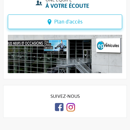
À VOTRE ÉCOUTE
Plan d'accès
SUIVEZ-NOUS