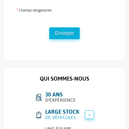
*
Champs obligatoires
QUI SOMMES-NOUS
30 ANS
D'EXPÉRIENCE
LARGE STOCK
+
DE VÉHICULES
UNE ÉQUIPE