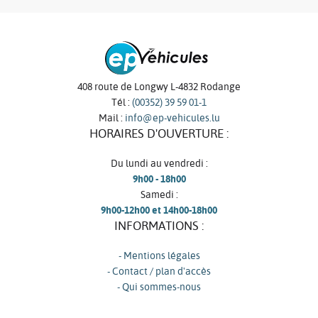
408 route de Longwy L-4832 Rodange
Tél :
(00352) 39 59 01-1
Mail :
info@ep-vehicules.lu
HORAIRES D'OUVERTURE :
Du lundi au vendredi :
9h00 - 18h00
Samedi :
9h00-12h00 et 14h00-18h00
INFORMATIONS :
- Mentions légales
- Contact / plan d'accès
- Qui sommes-nous