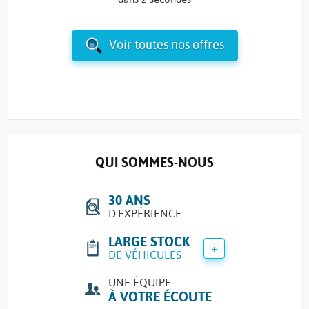
Voir toutes nos offres
QUI SOMMES-NOUS
30 ANS
D'EXPÉRIENCE
LARGE STOCK
+
DE VÉHICULES
UNE ÉQUIPE
À VOTRE ÉCOUTE