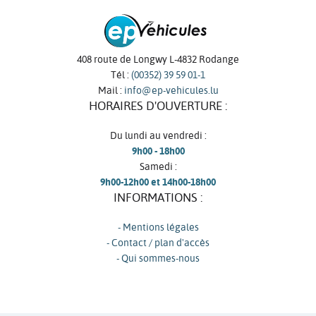
408 route de Longwy L-4832 Rodange
Tél :
(00352) 39 59 01-1
Mail :
info@ep-vehicules.lu
HORAIRES D'OUVERTURE :
Du lundi au vendredi :
9h00 - 18h00
Samedi :
9h00-12h00 et 14h00-18h00
INFORMATIONS :
- Mentions légales
- Contact / plan d'accès
- Qui sommes-nous