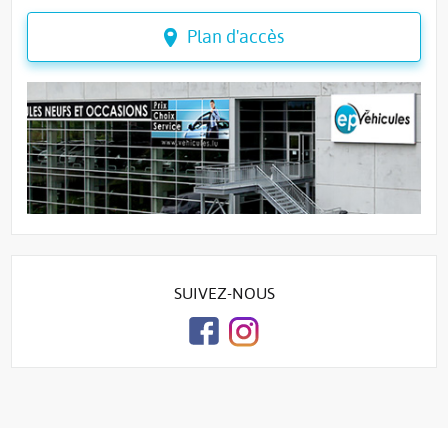
Plan d'accès
SUIVEZ-NOUS