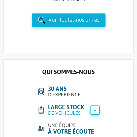
Voir toutes nos offres
QUI SOMMES-NOUS
30 ANS
D'EXPÉRIENCE
LARGE STOCK
+
DE VÉHICULES
UNE ÉQUIPE
À VOTRE ÉCOUTE