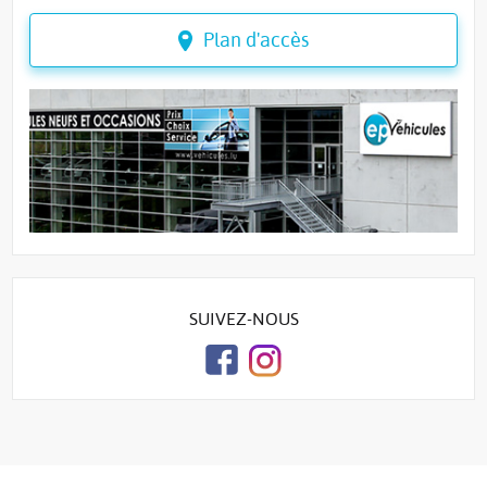
Plan d'accès
SUIVEZ-NOUS