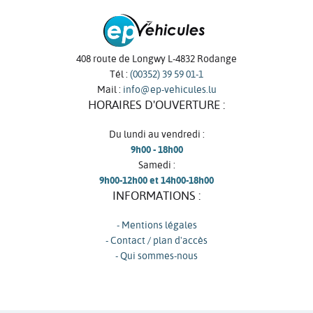
408 route de Longwy L-4832 Rodange
Tél :
(00352) 39 59 01-1
Mail :
info@ep-vehicules.lu
HORAIRES D'OUVERTURE :
Du lundi au vendredi :
9h00 - 18h00
Samedi :
9h00-12h00 et 14h00-18h00
INFORMATIONS :
- Mentions légales
- Contact / plan d'accès
- Qui sommes-nous