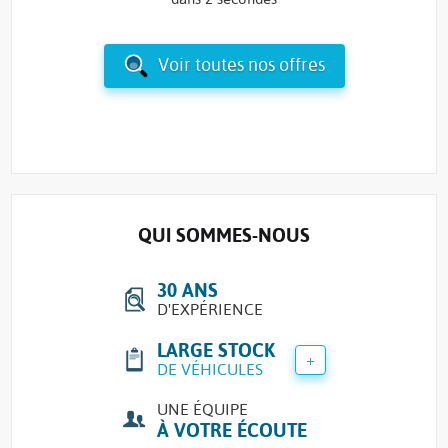
Voir toutes nos offres
QUI SOMMES-NOUS
30 ANS
D'EXPÉRIENCE
LARGE STOCK
+
DE VÉHICULES
UNE ÉQUIPE
À VOTRE ÉCOUTE