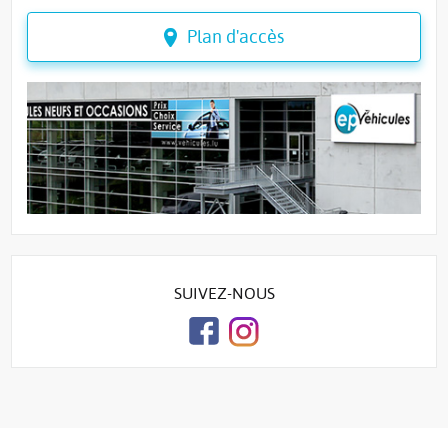
Plan d'accès
SUIVEZ-NOUS