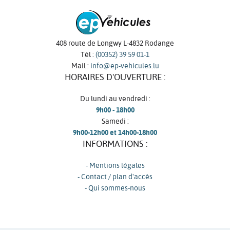
408 route de Longwy L-4832 Rodange
Tél :
(00352) 39 59 01-1
Mail :
info@ep-vehicules.lu
HORAIRES D'OUVERTURE :
Du lundi au vendredi :
9h00 - 18h00
Samedi :
9h00-12h00 et 14h00-18h00
INFORMATIONS :
- Mentions légales
- Contact / plan d'accès
- Qui sommes-nous