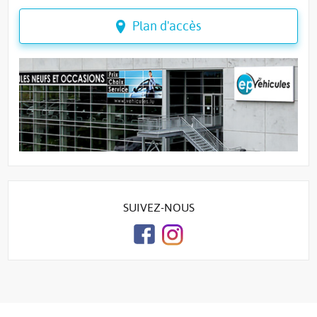
Plan d'accès
SUIVEZ-NOUS