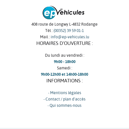
408 route de Longwy L-4832 Rodange
Tél :
(00352) 39 59 01-1
Mail :
info@ep-vehicules.lu
HORAIRES D'OUVERTURE :
Du lundi au vendredi :
9h00 - 18h00
Samedi :
9h00-12h00 et 14h00-18h00
INFORMATIONS :
- Mentions légales
- Contact / plan d'accès
- Qui sommes-nous