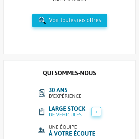
Voir toutes nos offres
QUI SOMMES-NOUS
30 ANS
D'EXPÉRIENCE
LARGE STOCK
+
DE VÉHICULES
UNE ÉQUIPE
À VOTRE ÉCOUTE