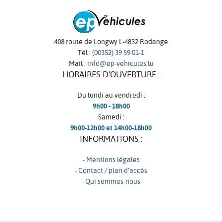
408 route de Longwy L-4832 Rodange
Tél :
(00352) 39 59 01-1
Mail :
info@ep-vehicules.lu
HORAIRES D'OUVERTURE :
Du lundi au vendredi :
9h00 - 18h00
Samedi :
9h00-12h00 et 14h00-18h00
INFORMATIONS :
- Mentions légales
- Contact / plan d'accès
- Qui sommes-nous