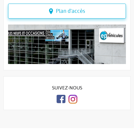
Plan d'accès
SUIVEZ-NOUS