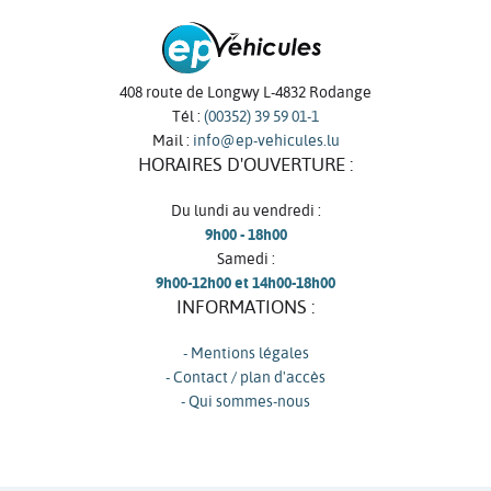
408 route de Longwy L-4832 Rodange
Tél :
(00352) 39 59 01-1
Mail :
info@ep-vehicules.lu
HORAIRES D'OUVERTURE :
Du lundi au vendredi :
9h00 - 18h00
Samedi :
9h00-12h00 et 14h00-18h00
INFORMATIONS :
- Mentions légales
- Contact / plan d'accès
- Qui sommes-nous