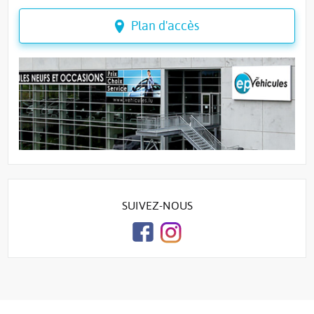
Plan d'accès
SUIVEZ-NOUS