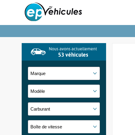
Nous avons actuellement
53 véhicules