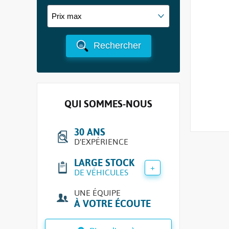
Rechercher
QUI SOMMES-NOUS
30 ANS
D'EXPÉRIENCE
LARGE STOCK
+
DE VÉHICULES
UNE ÉQUIPE
À VOTRE ÉCOUTE