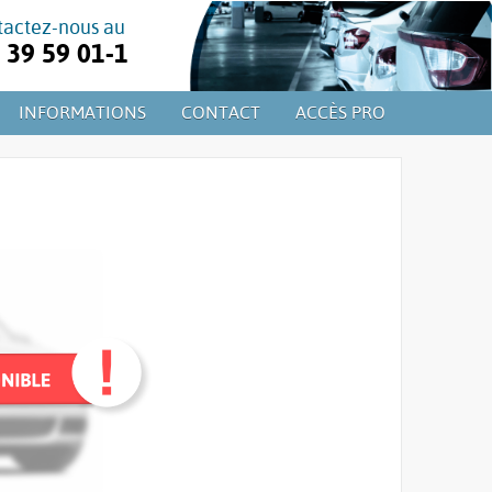
tactez-nous au
39 59 01-1
INFORMATIONS
CONTACT
ACCÈS PRO