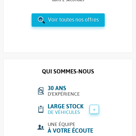
Voir toutes nos offres
QUI SOMMES-NOUS
30 ANS
D'EXPÉRIENCE
LARGE STOCK
+
DE VÉHICULES
UNE ÉQUIPE
À VOTRE ÉCOUTE