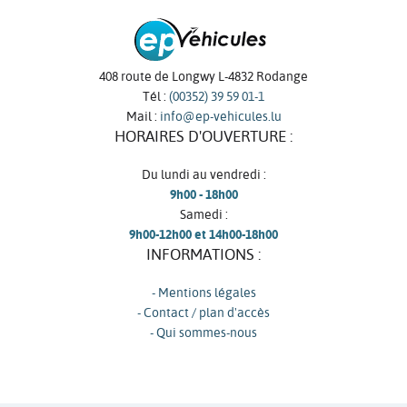
408 route de Longwy L-4832 Rodange
Tél :
(00352) 39 59 01-1
Mail :
info@ep-vehicules.lu
HORAIRES D'OUVERTURE :
Du lundi au vendredi :
9h00 - 18h00
Samedi :
9h00-12h00 et 14h00-18h00
INFORMATIONS :
- Mentions légales
- Contact / plan d'accès
- Qui sommes-nous