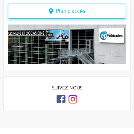
Plan d'accès
SUIVEZ-NOUS