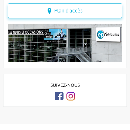
Plan d'accès
SUIVEZ-NOUS