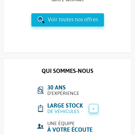
Voir toutes nos offres
QUI SOMMES-NOUS
30 ANS
D'EXPÉRIENCE
LARGE STOCK
+
DE VÉHICULES
UNE ÉQUIPE
À VOTRE ÉCOUTE