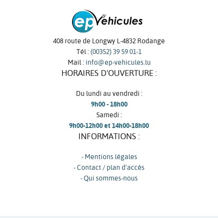
408 route de Longwy L-4832 Rodange
Tél :
(00352) 39 59 01-1
Mail :
info@ep-vehicules.lu
HORAIRES D'OUVERTURE :
Du lundi au vendredi :
9h00 - 18h00
Samedi :
9h00-12h00 et 14h00-18h00
INFORMATIONS :
- Mentions légales
- Contact / plan d'accès
- Qui sommes-nous