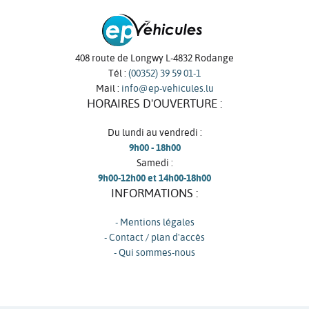
408 route de Longwy L-4832 Rodange
Tél :
(00352) 39 59 01-1
Mail :
info@ep-vehicules.lu
HORAIRES D'OUVERTURE :
Du lundi au vendredi :
9h00 - 18h00
Samedi :
9h00-12h00 et 14h00-18h00
INFORMATIONS :
- Mentions légales
- Contact / plan d'accès
- Qui sommes-nous