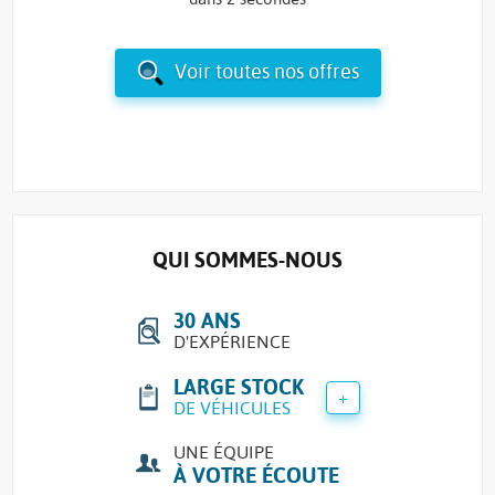
Voir toutes nos offres
QUI SOMMES-NOUS
30 ANS
D'EXPÉRIENCE
LARGE STOCK
+
DE VÉHICULES
UNE ÉQUIPE
À VOTRE ÉCOUTE