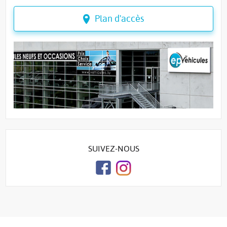
Plan d'accès
SUIVEZ-NOUS