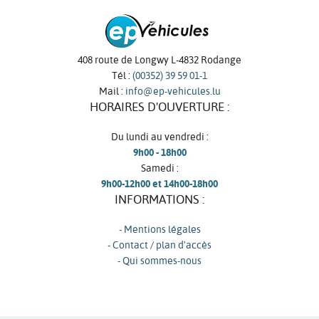
408 route de Longwy L-4832 Rodange
Tél :
(00352) 39 59 01-1
Mail :
info@ep-vehicules.lu
HORAIRES D'OUVERTURE :
Du lundi au vendredi :
9h00 - 18h00
Samedi :
9h00-12h00 et 14h00-18h00
INFORMATIONS :
- Mentions légales
- Contact / plan d'accès
- Qui sommes-nous