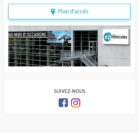
Plan d'accès
SUIVEZ-NOUS