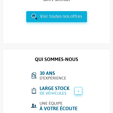
Voir toutes nos offres
QUI SOMMES-NOUS
30 ANS
D'EXPÉRIENCE
LARGE STOCK
+
DE VÉHICULES
UNE ÉQUIPE
À VOTRE ÉCOUTE