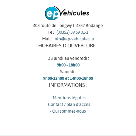
408 route de Longwy L-4832 Rodange
Tél :
(00352) 39 59 01-1
Mail :
info@ep-vehicules.lu
HORAIRES D'OUVERTURE :
Du lundi au vendredi :
9h00 - 18h00
Samedi :
9h00-12h00 et 14h00-18h00
INFORMATIONS :
- Mentions légales
- Contact / plan d'accès
- Qui sommes-nous