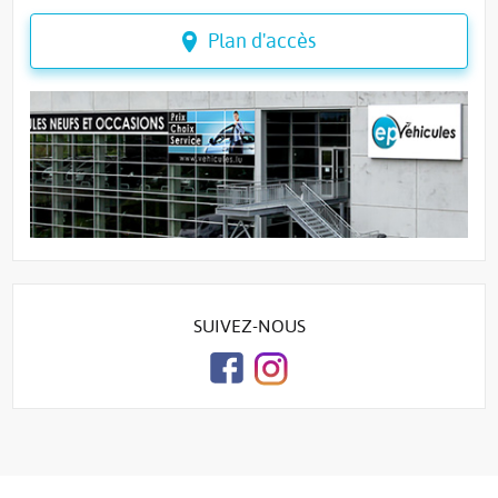
Plan d'accès
SUIVEZ-NOUS