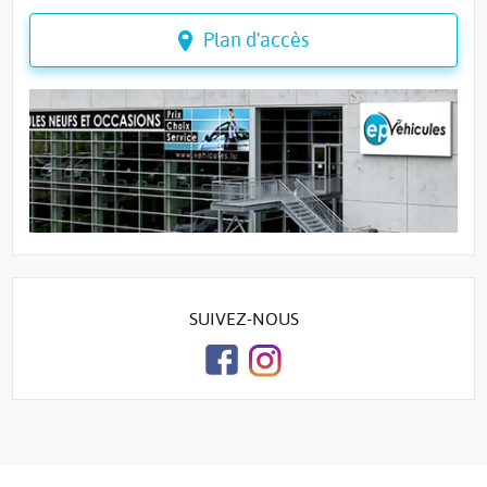
Plan d'accès
SUIVEZ-NOUS