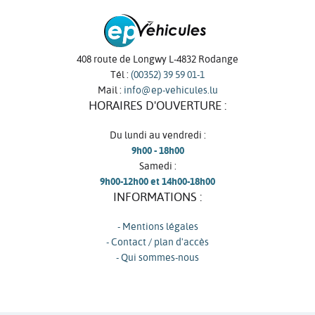
408 route de Longwy L-4832 Rodange
Tél :
(00352) 39 59 01-1
Mail :
info@ep-vehicules.lu
HORAIRES D'OUVERTURE :
Du lundi au vendredi :
9h00 - 18h00
Samedi :
9h00-12h00 et 14h00-18h00
INFORMATIONS :
- Mentions légales
- Contact / plan d'accès
- Qui sommes-nous