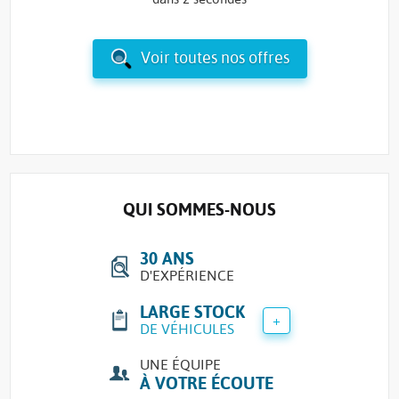
Voir toutes nos offres
QUI SOMMES-NOUS
30 ANS
D'EXPÉRIENCE
LARGE STOCK
+
DE VÉHICULES
UNE ÉQUIPE
À VOTRE ÉCOUTE