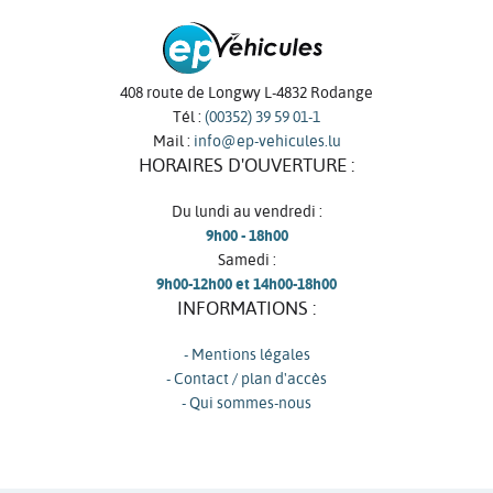
408 route de Longwy L-4832 Rodange
Tél :
(00352) 39 59 01-1
Mail :
info@ep-vehicules.lu
HORAIRES D'OUVERTURE :
Du lundi au vendredi :
9h00 - 18h00
Samedi :
9h00-12h00 et 14h00-18h00
INFORMATIONS :
- Mentions légales
- Contact / plan d'accès
- Qui sommes-nous