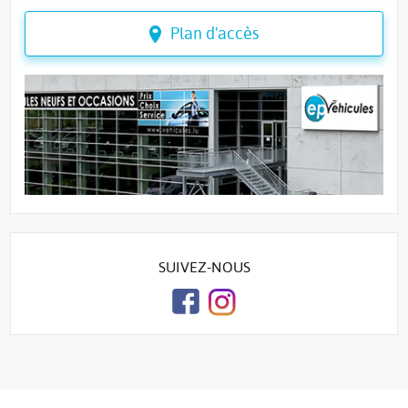
Plan d'accès
SUIVEZ-NOUS