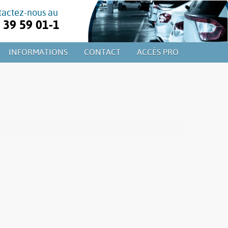
tactez-nous au
39 59 01-1
INFORMATIONS
CONTACT
ACCÈS PRO