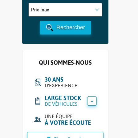
Rechercher
QUI SOMMES-NOUS
30 ANS
D'EXPÉRIENCE
LARGE STOCK
+
DE VÉHICULES
UNE ÉQUIPE
À VOTRE ÉCOUTE