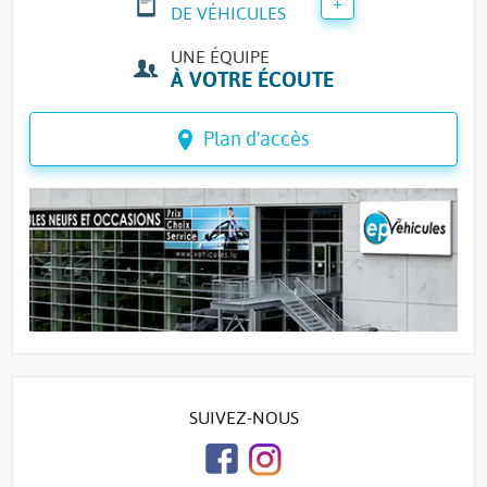
+
DE VÉHICULES
UNE ÉQUIPE
À VOTRE ÉCOUTE
Plan d'accès
SUIVEZ-NOUS