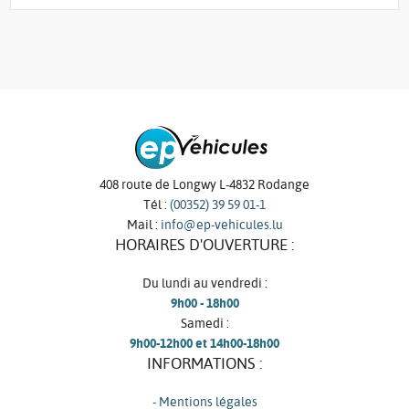
408 route de Longwy L-4832 Rodange
Tél :
(00352) 39 59 01-1
Mail :
info@ep-vehicules.lu
HORAIRES D'OUVERTURE :
Du lundi au vendredi :
9h00 - 18h00
Samedi :
9h00-12h00 et 14h00-18h00
INFORMATIONS :
- Mentions légales